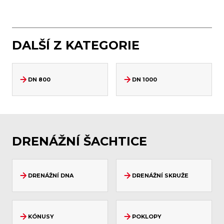
DALŠÍ Z KATEGORIE
DN 800
DN 1000
DRENÁŽNÍ ŠACHTICE
DRENÁŽNÍ DNA
DRENÁŽNÍ SKRUŽE
KÓNUSY
POKLOPY