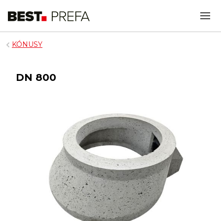
KÓNUSY
DN 800