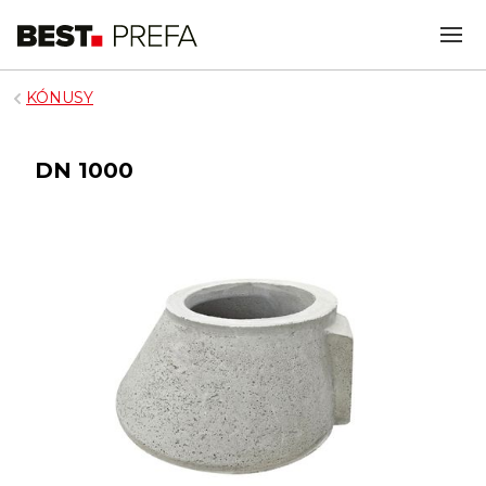
KÓNUSY
DN 1000