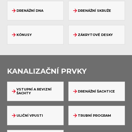
DRENÁŽNÍ DNA
DRENÁŽNÍ SKRUŽE
KÓNUSY
ZÁKRYTOVÉ DESKY
KANALIZAČNÍ PRVKY
VSTUPNÍ A REVIZNÍ
DRENÁŽNÍ ŠACHTICE
ŠACHTY
ULIČNÍ VPUSTI
TRUBNÍ PROGRAM