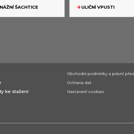
NÁŽNÍ ŠACHTICE
ULIČNÍ VPUSTI
Obchodní podmínky a právní před
e
Ochrana dat
 ke stažení
Nastavení cookies