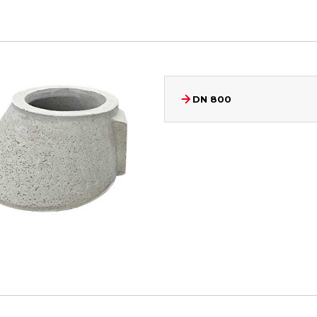
DN 800