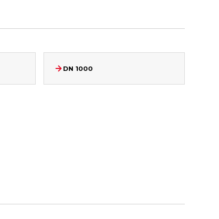
DN 1000