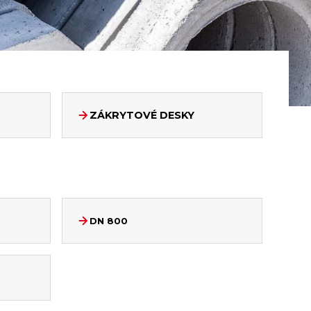
ZÁKRYTOVÉ DESKY
DN 800