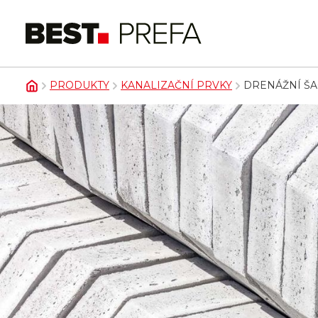
PRODUKTY
KANALIZAČNÍ PRVKY
DRENÁŽNÍ ŠA