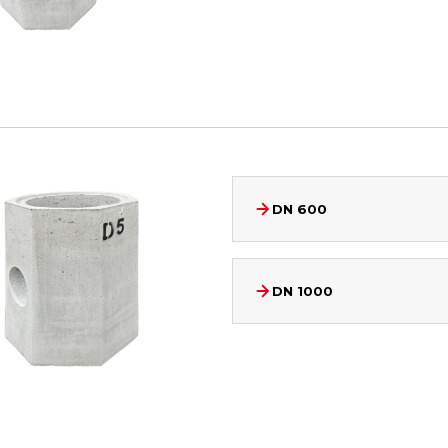
DN 600
DN 1000