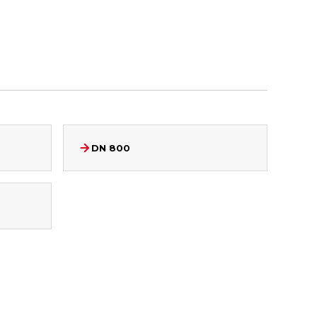
DN 800