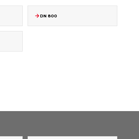
DN 800