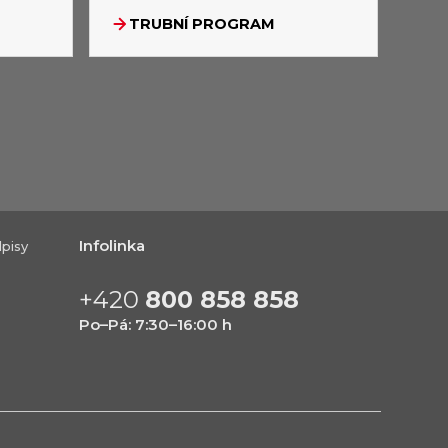
TRUBNÍ PROGRAM
Infolinka
pisy
+420
800 858 858
Po–Pá: 7:30–16:00 h