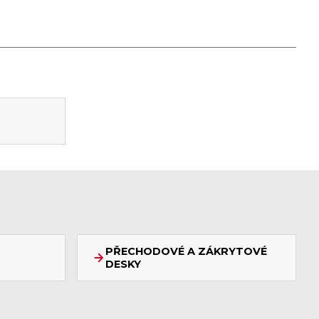
PŘECHODOVÉ A ZÁKRYTOVÉ
DESKY