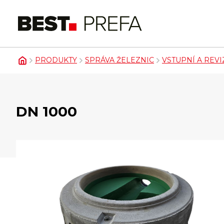
PRODUKTY
SPRÁVA ŽELEZNIC
VSTUPNÍ A REVI
DN 1000