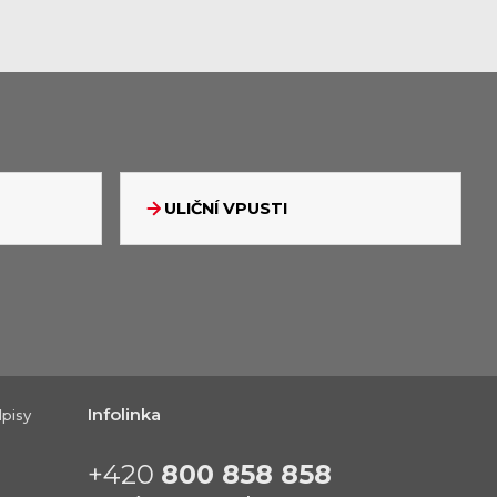
ULIČNÍ VPUSTI
Infolinka
pisy
+420
800 858 858