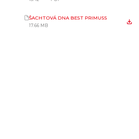
ŠACHTOVÁ DNA BEST PRIMUSS
17.66 MB