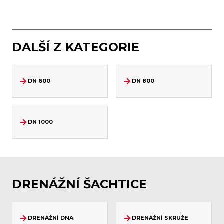
DALŠÍ Z KATEGORIE
DN 600
DN 800
DN 1000
DRENÁŽNÍ ŠACHTICE
DRENÁŽNÍ DNA
DRENÁŽNÍ SKRUŽE