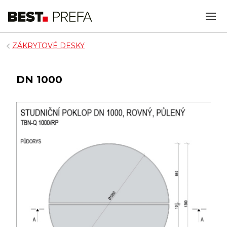
ZÁKRYTOVÉ DESKY
DN 1000