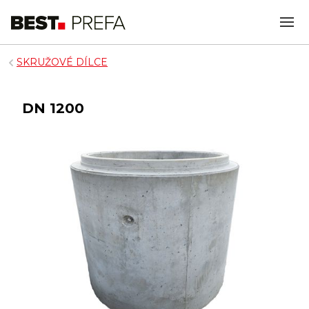
SKRUŽOVÉ DÍLCE
DN 1200