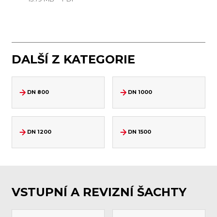
DALŠÍ Z KATEGORIE
DN 800
DN 1000
DN 1200
DN 1500
VSTUPNÍ A REVIZNÍ ŠACHTY