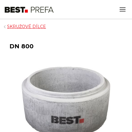
SKRUŽOVÉ DÍLCE
DN 800